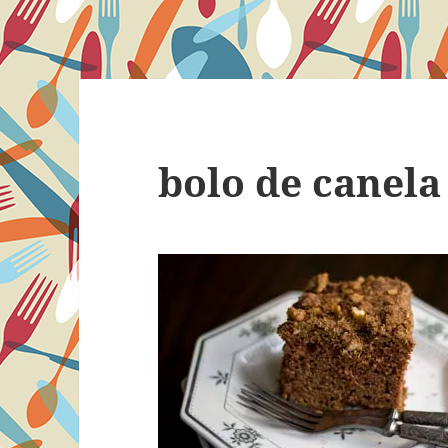
bolo de canela