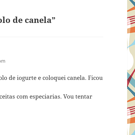
lo de canela”
 pm
lo de iogurte e coloquei canela. Ficou
ceitas com especiarias. Vou tentar