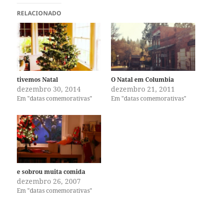
RELACIONADO
tivemos Natal
O Natal em Columbia
dezembro 30, 2014
dezembro 21, 2011
Em "datas comemorativas"
Em "datas comemorativas"
e sobrou muita comida
dezembro 26, 2007
Em "datas comemorativas"