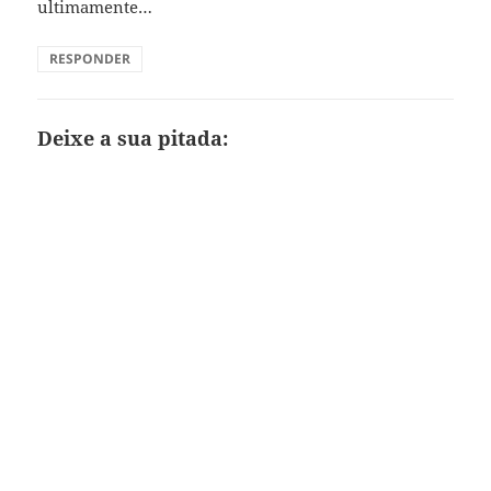
ultimamente…
RESPONDER
Deixe a sua pitada: