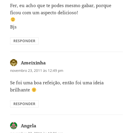
Fer, eu acho que te podes mesmo gabar, porque
ficou com um aspecto delicioso!
Bjs
RESPONDER
Ameixinha
disse:
novembro 23, 2011 às 12:49 pm
Se foi uma boa refeição, então foi uma ideia
brilhante
RESPONDER
Angela
disse: