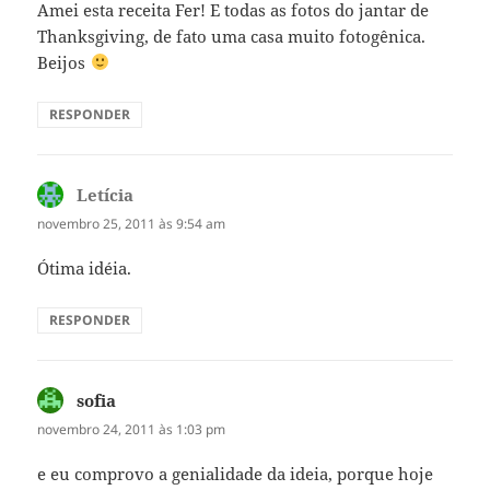
Amei esta receita Fer! E todas as fotos do jantar de
Thanksgiving, de fato uma casa muito fotogênica.
Beijos
RESPONDER
Letícia
disse:
novembro 25, 2011 às 9:54 am
Ótima idéia.
RESPONDER
sofia
disse:
novembro 24, 2011 às 1:03 pm
e eu comprovo a genialidade da ideia, porque hoje