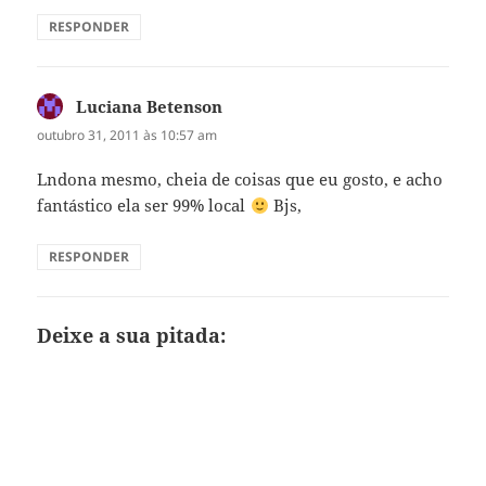
RESPONDER
Luciana Betenson
disse:
outubro 31, 2011 às 10:57 am
Lndona mesmo, cheia de coisas que eu gosto, e acho
fantástico ela ser 99% local
Bjs,
RESPONDER
Deixe a sua pitada: