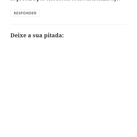
RESPONDER
Deixe a sua pitada: