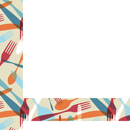
Navegação