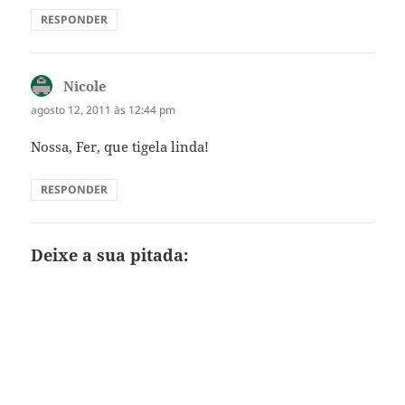
RESPONDER
Nicole
disse:
agosto 12, 2011 às 12:44 pm
Nossa, Fer, que tigela linda!
RESPONDER
Deixe a sua pitada: