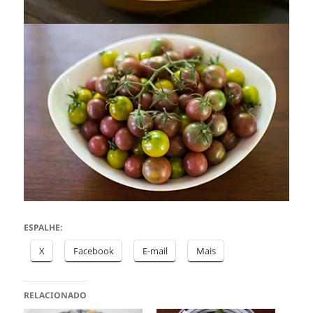
ESPALHE:
X
Facebook
E-mail
Mais
RELACIONADO