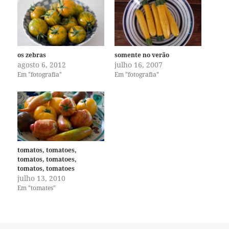
os zebras
somente no verão
agosto 6, 2012
julho 16, 2007
Em "fotografia"
Em "fotografia"
tomatos, tomatoes,
tomatos, tomatoes,
tomatos, tomatoes
julho 13, 2010
Em "tomates"