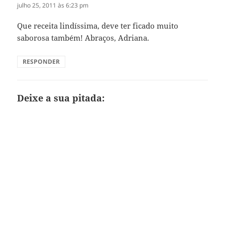
julho 25, 2011 às 6:23 pm
Que receita lindíssima, deve ter ficado muito
saborosa também! Abraços, Adriana.
RESPONDER
Deixe a sua pitada: