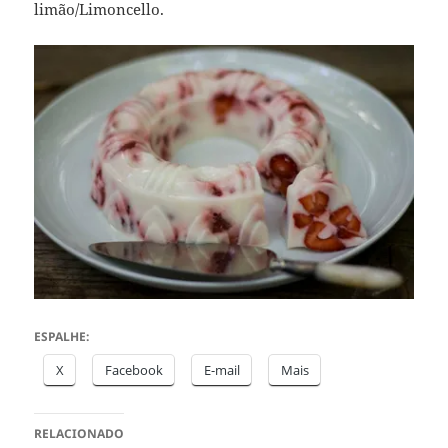
limão/Limoncello.
ESPALHE:
X
Facebook
E-mail
Mais
RELACIONADO