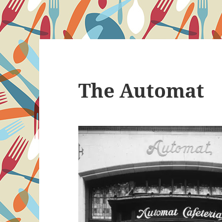
The Automat