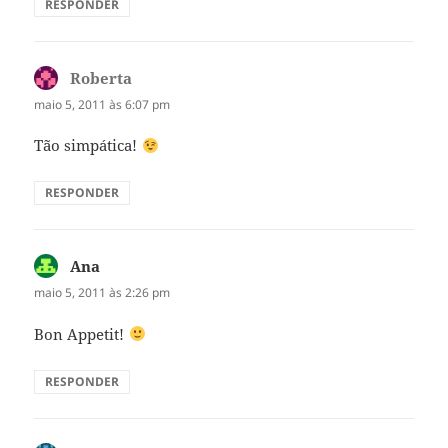
RESPONDER
Roberta
disse:
maio 5, 2011 às 6:07 pm
Tão simpática!
RESPONDER
Ana
disse:
maio 5, 2011 às 2:26 pm
Bon Appetit!
RESPONDER