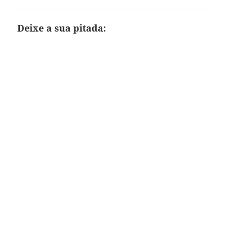
Deixe a sua pitada: