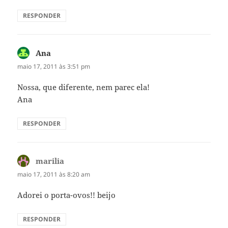
RESPONDER
Ana
disse:
maio 17, 2011 às 3:51 pm
Nossa, que diferente, nem parec ela!
Ana
RESPONDER
marilia
disse:
maio 17, 2011 às 8:20 am
Adorei o porta-ovos!! beijo
RESPONDER