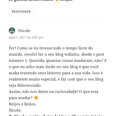
RESPONDER
Nicole
disse:
abril 7, 2011 às 5:07 am
Fer! Como se eu tivesse todo o tempo livre do
mundo, resolvi ler o seu blog todinho, desde o post
número 1. Querida, quantas coisas mudaram, não? E
o que eu acho mais lindo no seu blog é que você
acaba trazendo seus leitores para a sua vida. Isso é
realmente muito especial, e faz com que o seu blog
seja diferenciado.
Assim, não nos deixe na curiosidade! O que está
para mudar?
Beijos e beijos,
Nicole.