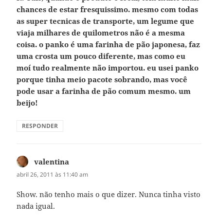
chances de estar fresquissimo. mesmo com todas
as super tecnicas de transporte, um legume que
viaja milhares de quilometros não é a mesma
coisa. o panko é uma farinha de pão japonesa, faz
uma crosta um pouco diferente, mas como eu
moí tudo realmente não importou. eu usei panko
porque tinha meio pacote sobrando, mas você
pode usar a farinha de pão comum mesmo. um
beijo!
RESPONDER
valentina
disse:
abril 26, 2011 às 11:40 am
Show. não tenho mais o que dizer. Nunca tinha visto
nada igual.