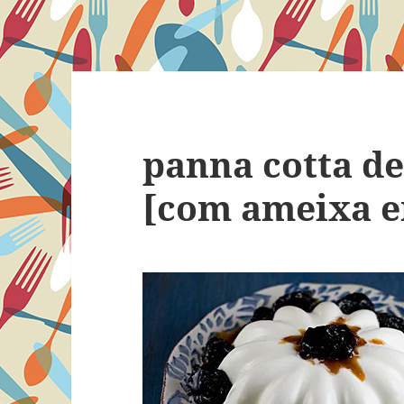
panna cotta de
[com ameixa e