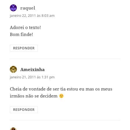
raquel
disse:
janeiro 22, 2011 às 8:03 am
Adorei o texto!
Bom finde!
RESPONDER
Ameixinha
disse:
janeiro 21, 2011 às 1:31 pm
Cheia de vontade de ser tia estou eu mas os meus
irmãos não se decidem
RESPONDER