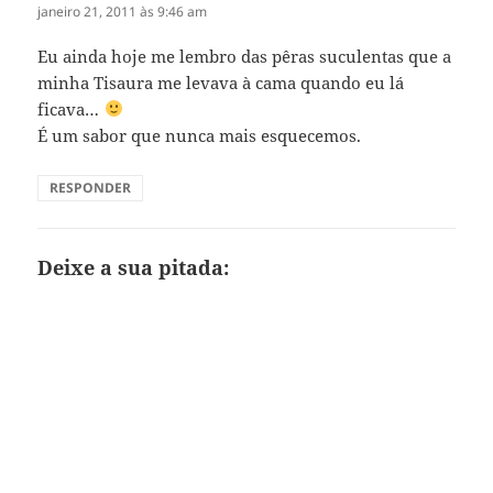
janeiro 21, 2011 às 9:46 am
Eu ainda hoje me lembro das pêras suculentas que a
minha Tisaura me levava à cama quando eu lá
ficava…
É um sabor que nunca mais esquecemos.
RESPONDER
Deixe a sua pitada: