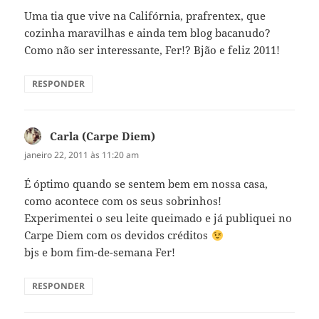
Uma tia que vive na Califórnia, prafrentex, que
cozinha maravilhas e ainda tem blog bacanudo?
Como não ser interessante, Fer!? Bjão e feliz 2011!
RESPONDER
Carla (Carpe Diem)
disse:
janeiro 22, 2011 às 11:20 am
É óptimo quando se sentem bem em nossa casa,
como acontece com os seus sobrinhos!
Experimentei o seu leite queimado e já publiquei no
Carpe Diem com os devidos créditos
bjs e bom fim-de-semana Fer!
RESPONDER