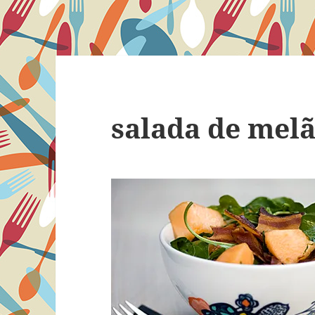
salada de mel