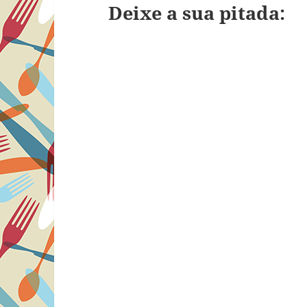
Deixe a sua pitada: