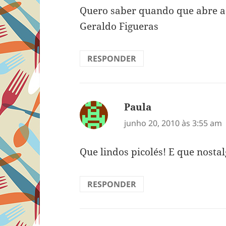
Quero saber quando que abre a 
Geraldo Figueras
RESPONDER
Paula
disse:
junho 20, 2010 às 3:55 am
Que lindos picolés! E que nostal
RESPONDER