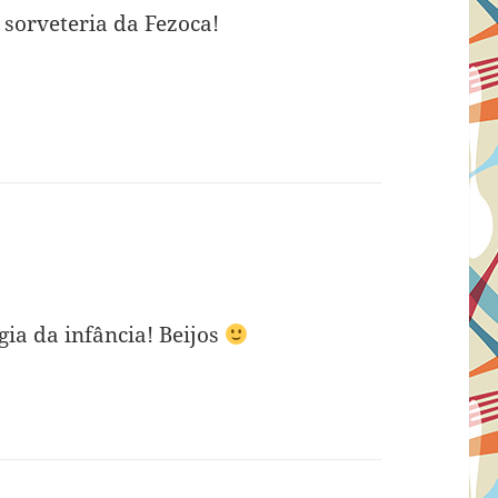
sorveteria da Fezoca!
gia da infância! Beijos