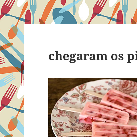
chegaram os pi