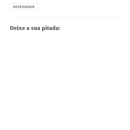
RESPONDER
Deixe a sua pitada: