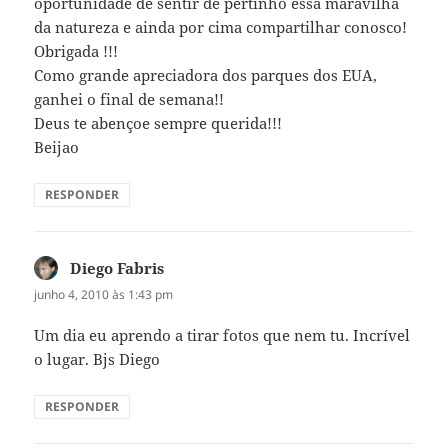
oportunidade de sentir de pertinho essa maravilha
da natureza e ainda por cima compartilhar conosco!
Obrigada !!!
Como grande apreciadora dos parques dos EUA,
ganhei o final de semana!!
Deus te abençoe sempre querida!!!
Beijao
RESPONDER
Diego Fabris
disse:
junho 4, 2010 às 1:43 pm
Um dia eu aprendo a tirar fotos que nem tu. Incrível
o lugar. Bjs Diego
RESPONDER