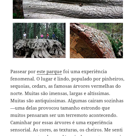
Passear por
este parque
foi uma experiência
fenomenal. O lugar é lindo, populado por pinheiros,
sequoias, cedars, as famosas árvores vermelhas do
norte. Muitas são imensas, largas e altíssimas.
Muitas são antiquissimas. Algumas cairam sozinhas
—uma delas provocou tamanho estrondo que
muitos pensaram ser um terremoto acontecendo.
Caminhar por essas árvores é uma experiência
sensorial. As cores, as texturas, os cheiros. Me senti