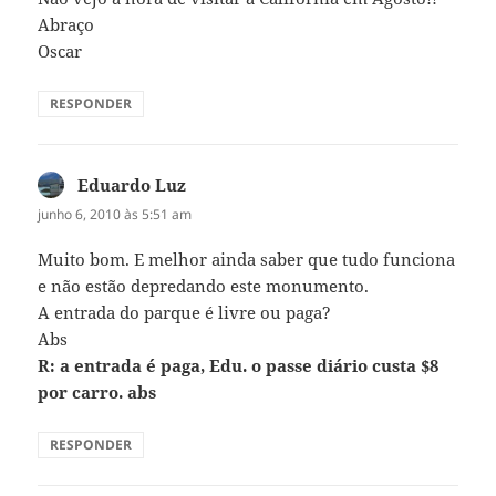
Abraço
Oscar
RESPONDER
Eduardo Luz
disse:
junho 6, 2010 às 5:51 am
Muito bom. E melhor ainda saber que tudo funciona
e não estão depredando este monumento.
A entrada do parque é livre ou paga?
Abs
R: a entrada é paga, Edu. o passe diário custa $8
por carro. abs
RESPONDER