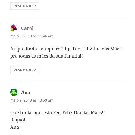
RESPONDER
Carol
disse:
maio 9, 2010 às 11:46 am
Ai que lindo…eu quero!! Bjs Fer..Feliz Dia das Mães
pra todas as mães da sua família!!
RESPONDER
Ana
disse:
maio 9, 2010 às 10:59 am
Que linda sua cesta Fer, Feliz Dia das Maes!!
Beijao!
Ana