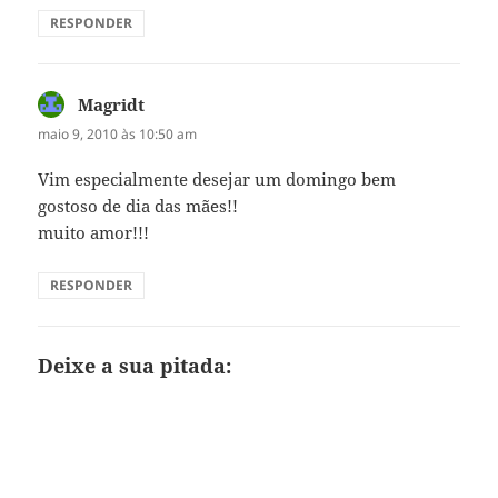
RESPONDER
Magridt
disse:
maio 9, 2010 às 10:50 am
Vim especialmente desejar um domingo bem
gostoso de dia das mães!!
muito amor!!!
RESPONDER
Deixe a sua pitada: