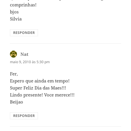
comprinhas!
bjos
Silvia
RESPONDER
Nat
disse:
maio 9, 2010 às 5:30 pm
Fer,
Espero que ainda em tempo!
Super Feliz Dia das Maes!!!
Lindo presente! Voce merece!!!
Beijao
RESPONDER