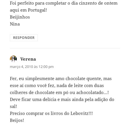
Foi perfeito para completar o dia cinzento de ontem
aqui em Portugal!
Beijinhos
Nina
RESPONDER
Verena
disse:
março 4, 2010 às 12:00 pm
Fer, eu simplesmente amo chocolate quente, mas
esse aí como você fez, nada de leite com duas
colheres de chocolate em pó ou achocolatado…!
Deve ficar uma delícia e mais ainda pela adição do
sal!
Preciso comprar os livros do Lebovitz!!!
Beijos!