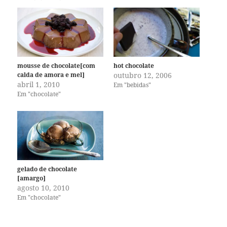
mousse de chocolate[com
hot chocolate
calda de amora e mel]
outubro 12, 2006
abril 1, 2010
Em "bebidas"
Em "chocolate"
gelado de chocolate
[amargo]
agosto 10, 2010
Em "chocolate"