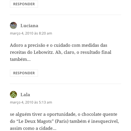
RESPONDER
Luciana
disse:
março 4, 2010 às 8:20 am
Adoro a precisão e o cuidado com medidas das
receitas do Lebowitz. Ah, claro, o resultado final
também…
RESPONDER
Lala
disse:
março 4, 2010 às 5:13 am
se alguém tiver a oportunidade, o chocolate quente
do “Le Deux Magots” (Paris) também é inesquecível,
assim como a cidade…