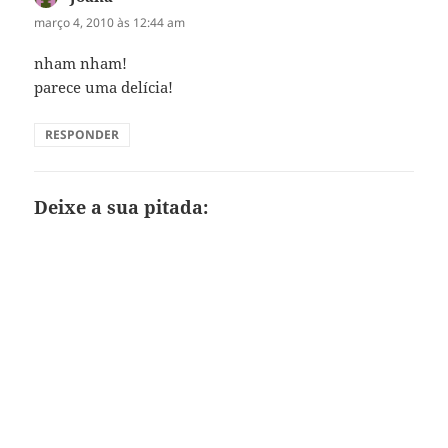
março 4, 2010 às 12:44 am
nham nham!
parece uma delícia!
RESPONDER
Deixe a sua pitada: