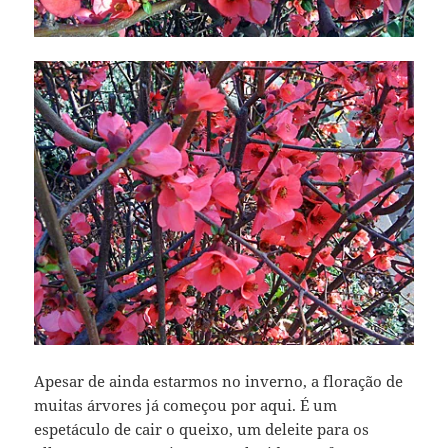
Apesar de ainda estarmos no inverno, a floração de
muitas árvores já começou por aqui. É um
espetáculo de cair o queixo, um deleite para os