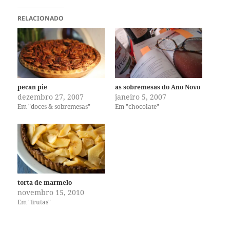
RELACIONADO
pecan pie
as sobremesas do Ano Novo
dezembro 27, 2007
janeiro 5, 2007
Em "doces & sobremesas"
Em "chocolate"
torta de marmelo
novembro 15, 2010
Em "frutas"