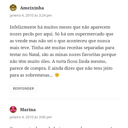
Ameixinha
disse:
janeiro 4, 2010 às 3:24 pm
Infelizmente há muitos meses que não aparecem
nozes pecãs por aqui. Só há um supermercado que
as vende mas não sei o que aconteceu que nunca
mais teve. Tinha até muitas receitas separadas para
testar no Natal, são as minas nozes favoritas porque
não têm muito óleo. A torta ficou linda mesmo,
parece de compra. E ainda dizes que não tens jeito
para as sobremesas…
RESPONDER
Marina
disse:
janeiro 4, 2010 às 3:06 pm