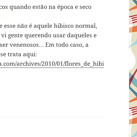
cos quando estão na época e seco
e esse não é aquele hibisco normal,
 vi gente querendo usar daqueles e
 ser venenosos… Em todo caso, a
se trata aqui:
.com/archives/2010/01/flores_de_hibi