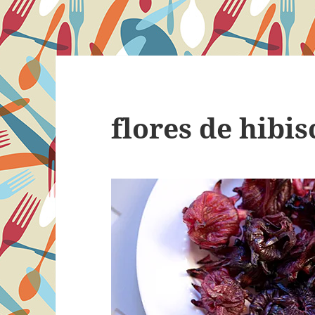
flores de hibis