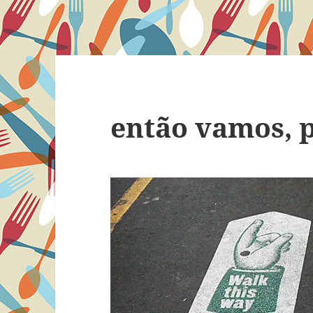
então vamos, 