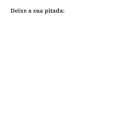
Deixe a sua pitada: