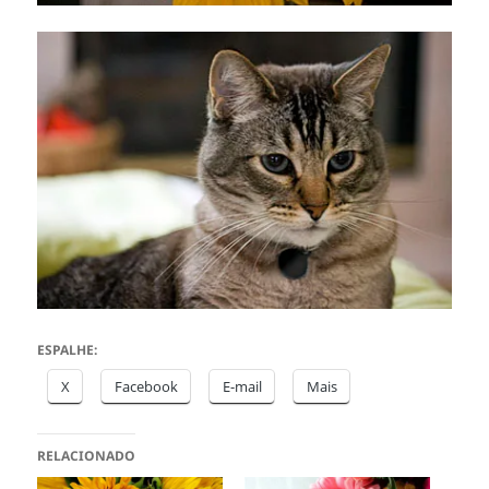
ESPALHE:
X
Facebook
E-mail
Mais
RELACIONADO