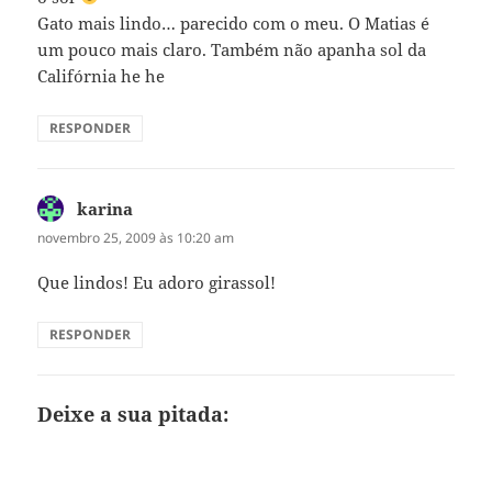
Gato mais lindo… parecido com o meu. O Matias é
um pouco mais claro. Também não apanha sol da
Califórnia he he
RESPONDER
karina
disse:
novembro 25, 2009 às 10:20 am
Que lindos! Eu adoro girassol!
RESPONDER
Deixe a sua pitada: