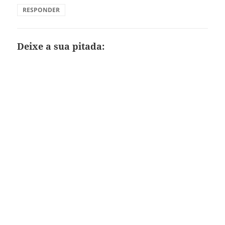
RESPONDER
Deixe a sua pitada: