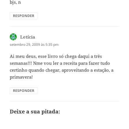
bjs, n
RESPONDER
Letícia
disse:
setembro 29, 2009 às 5:35 pm
Ai meu deus, esse livro só chega daqui a três
semanas!!! Nme vou ler a receita para fazer tudo
certinho quando chegar, aproveitando a estação, a
primavera!
RESPONDER
Deixe a sua pitada: