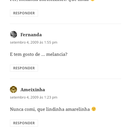
RESPONDER
Fernanda
disse:
setembro 4, 2009 às 1:55 pm
E tem gosto de … melancia?
RESPONDER
Ameixinha
disse:
setembro 4, 2009 às 1:23 pm
Nunca comi, que lindinha amarelinha
RESPONDER