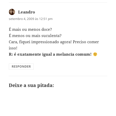
Leandro
disse:
setembro 4, 2009 às 12:51 pm
É mais ou menos doce?
É menos ou mais suculenta?
Cara, fiquei impressionado agora! Preciso comer
isso!
R: é exatamente igual a melancia comum!
RESPONDER
Deixe a sua pitada: