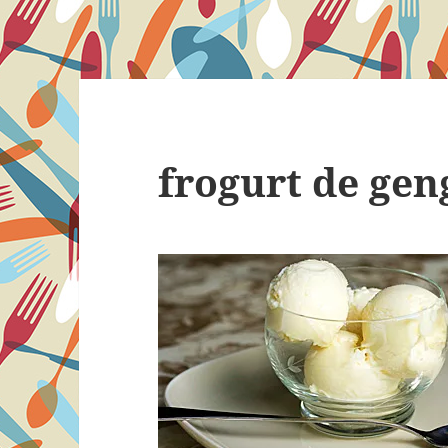
frogurt de gen