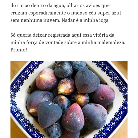
do corpo dentro da água, olhar os aviões que
cruzam esporadicamente o imenso céu super azul
sem nenhuma nuvem. Nadar é a minha ioga.
Só queria deixar registrada aqui essa vitória da
minha força de vontade sobre a minha malemoleza.
Pronto!