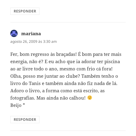
RESPONDER
mariana
disse:
agosto 26, 2009 às 3:30 am
Fer, bom regresso às braçadas! É bom para ter mais
energia, não é? E eu acho que ia adorar ter piscina
ao ar livre todo o ano, mesmo com frio cá fora!
Olha, posso me juntar ao clube? Também tenho o
livro do Tanis e também ainda não fiz nada de lá.
Adoro o livro, a forma como está escrito, as
fotografias. Mas ainda não calhou!
Beijo *
RESPONDER