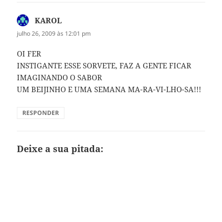
KAROL
disse:
julho 26, 2009 às 12:01 pm
OI FER
INSTIGANTE ESSE SORVETE, FAZ A GENTE FICAR
IMAGINANDO O SABOR
UM BEIJINHO E UMA SEMANA MA-RA-VI-LHO-SA!!!
RESPONDER
Deixe a sua pitada: