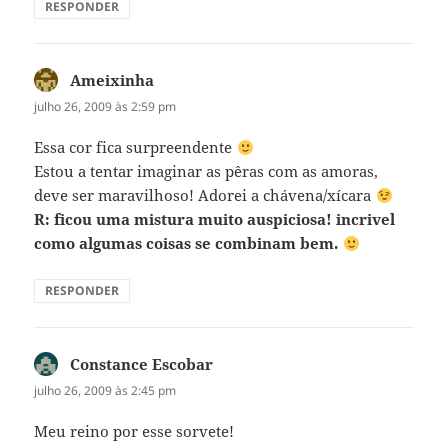
RESPONDER
Ameixinha
disse:
julho 26, 2009 às 2:59 pm
Essa cor fica surpreendente
Estou a tentar imaginar as pêras com as amoras,
deve ser maravilhoso! Adorei a chávena/xícara
R: ficou uma mistura muito auspiciosa! incrivel
como algumas coisas se combinam bem.
RESPONDER
Constance Escobar
disse:
julho 26, 2009 às 2:45 pm
Meu reino por esse sorvete!