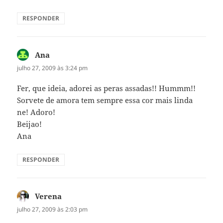
RESPONDER
Ana
disse:
julho 27, 2009 às 3:24 pm
Fer, que ideia, adorei as peras assadas!! Hummm!!
Sorvete de amora tem sempre essa cor mais linda
ne! Adoro!
Beijao!
Ana
RESPONDER
Verena
disse:
julho 27, 2009 às 2:03 pm