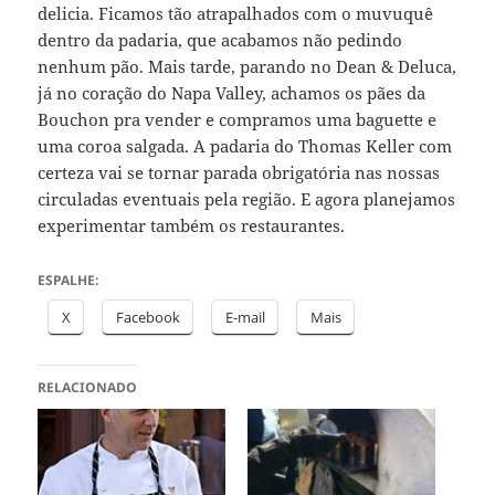
delicia. Ficamos tão atrapalhados com o muvuquê
dentro da padaria, que acabamos não pedindo
nenhum pão. Mais tarde, parando no Dean & Deluca,
já no coração do Napa Valley, achamos os pães da
Bouchon pra vender e compramos uma baguette e
uma coroa salgada. A padaria do Thomas Keller com
certeza vai se tornar parada obrigatória nas nossas
circuladas eventuais pela região. E agora planejamos
experimentar também os restaurantes.
ESPALHE:
X
Facebook
E-mail
Mais
RELACIONADO