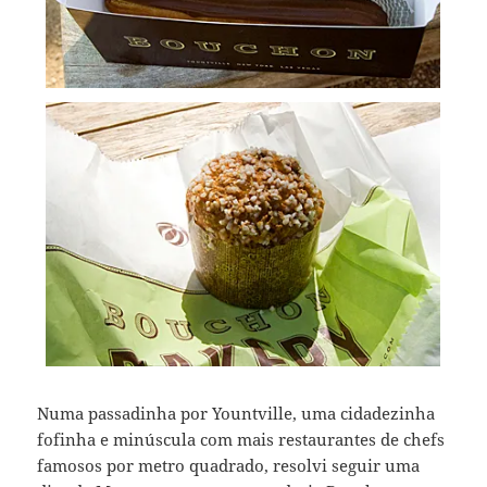
Numa passadinha por Yountville, uma cidadezinha
fofinha e minúscula com mais restaurantes de chefs
famosos por metro quadrado, resolvi seguir uma