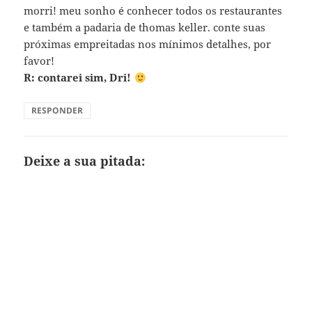
morri! meu sonho é conhecer todos os restaurantes
e também a padaria de thomas keller. conte suas
próximas empreitadas nos mínimos detalhes, por
favor!
R: contarei sim, Dri!
RESPONDER
Deixe a sua pitada: