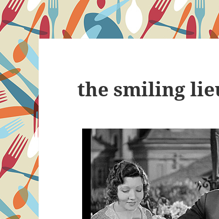
the smiling li