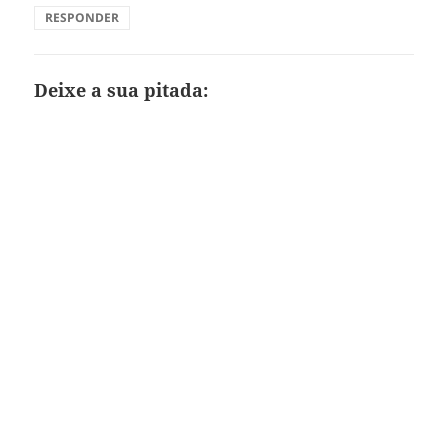
RESPONDER
Deixe a sua pitada: