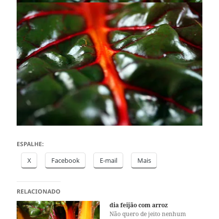
ESPALHE:
X
Facebook
E-mail
Mais
RELACIONADO
dia feijão com arroz
Não quero de jeito nenhum