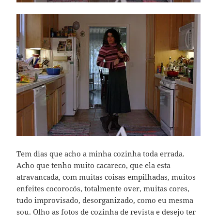
Tem dias que acho a minha cozinha toda errada.
Acho que tenho muito cacareco, que ela esta
atravancada, com muitas coisas empilhadas, muitos
enfeites cocorocós, totalmente over, muitas cores,
tudo improvisado, desorganizado, como eu mesma
sou. Olho as fotos de cozinha de revista e desejo ter