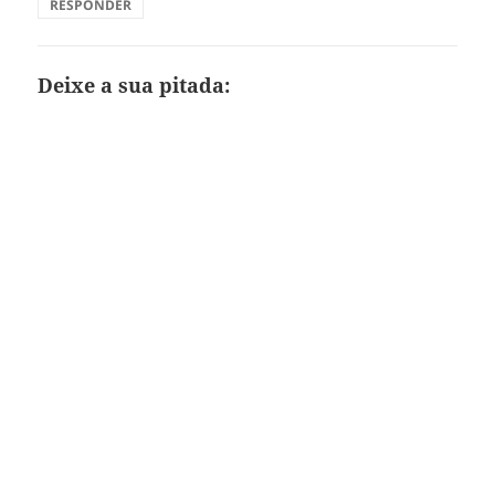
RESPONDER
Deixe a sua pitada: