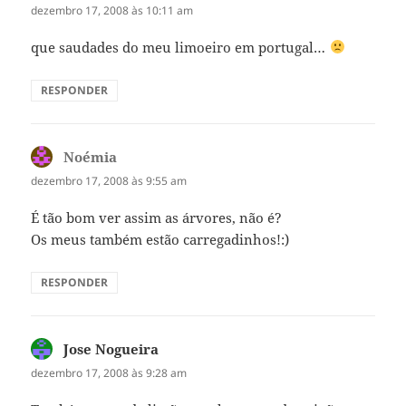
dezembro 17, 2008 às 10:11 am
que saudades do meu limoeiro em portugal…
RESPONDER
Noémia
disse:
dezembro 17, 2008 às 9:55 am
É tão bom ver assim as árvores, não é?
Os meus também estão carregadinhos!:)
RESPONDER
Jose Nogueira
disse:
dezembro 17, 2008 às 9:28 am