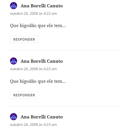
Ana Borelli Canuto
disse:
outubro 26, 2008 às 4:23 am
Que bigodão que ele tem…
RESPONDER
Ana Borelli Canuto
disse:
outubro 26, 2008 às 4:23 am
Que bigodão que ele tem…
RESPONDER
Ana Borelli Canuto
disse:
outubro 26, 2008 às 4:23 am