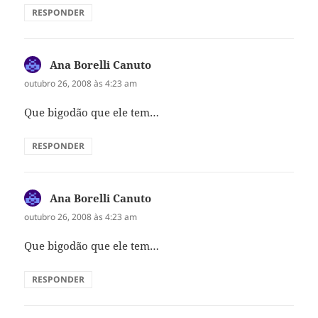
RESPONDER
Ana Borelli Canuto
disse:
outubro 26, 2008 às 4:23 am
Que bigodão que ele tem…
RESPONDER
Ana Borelli Canuto
disse:
outubro 26, 2008 às 4:23 am
Que bigodão que ele tem…
RESPONDER