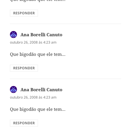
RESPONDER
Ana Borelli Canuto
disse:
outubro 26, 2008 às 4:23 am
Que bigodão que ele tem…
RESPONDER
Ana Borelli Canuto
disse:
outubro 26, 2008 às 4:23 am
Que bigodão que ele tem…
RESPONDER