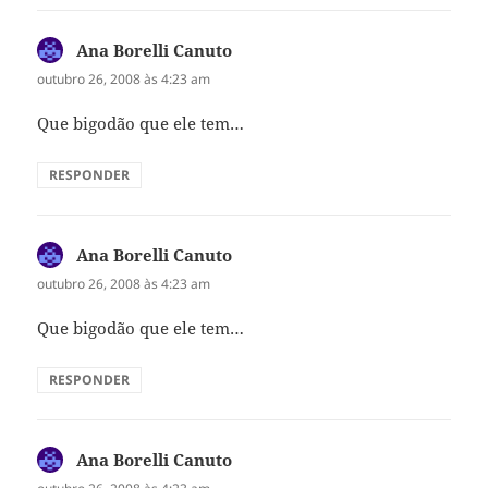
Ana Borelli Canuto
disse:
outubro 26, 2008 às 4:23 am
Que bigodão que ele tem…
RESPONDER
Ana Borelli Canuto
disse:
outubro 26, 2008 às 4:23 am
Que bigodão que ele tem…
RESPONDER
Ana Borelli Canuto
disse: