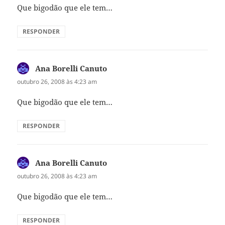
Que bigodão que ele tem…
RESPONDER
Ana Borelli Canuto
disse:
outubro 26, 2008 às 4:23 am
Que bigodão que ele tem…
RESPONDER
Ana Borelli Canuto
disse:
outubro 26, 2008 às 4:23 am
Que bigodão que ele tem…
RESPONDER