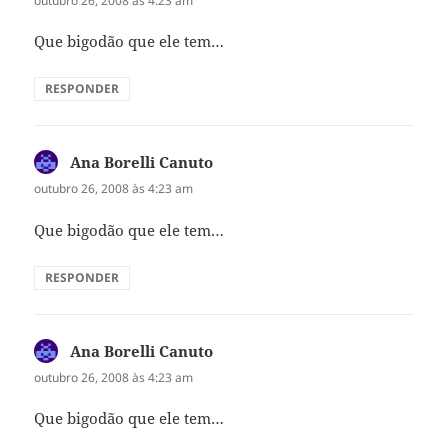
outubro 26, 2008 às 4:23 am
Que bigodão que ele tem…
RESPONDER
Ana Borelli Canuto
disse:
outubro 26, 2008 às 4:23 am
Que bigodão que ele tem…
RESPONDER
Ana Borelli Canuto
disse:
outubro 26, 2008 às 4:23 am
Que bigodão que ele tem…