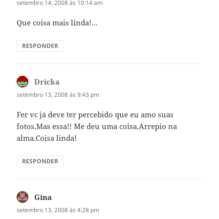
setembro 14, 2008 às 10:14 am
Que coisa mais linda!…
RESPONDER
Dricka
disse:
setembro 13, 2008 às 9:43 pm
Fer vc já deve ter percebido que eu amo suas
fotos.Mas essa!! Me deu uma coisa.Arrepio na
alma.Coisa linda!
RESPONDER
Gina
disse:
setembro 13, 2008 às 4:28 pm