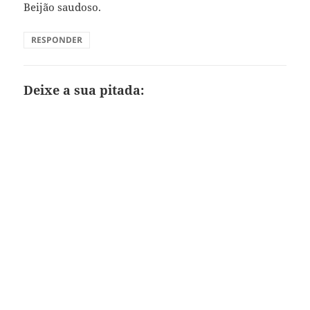
Beijão saudoso.
RESPONDER
Deixe a sua pitada: