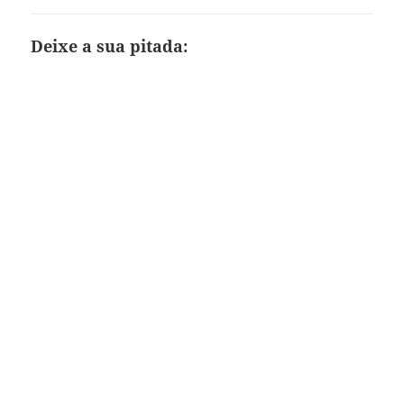
Deixe a sua pitada: