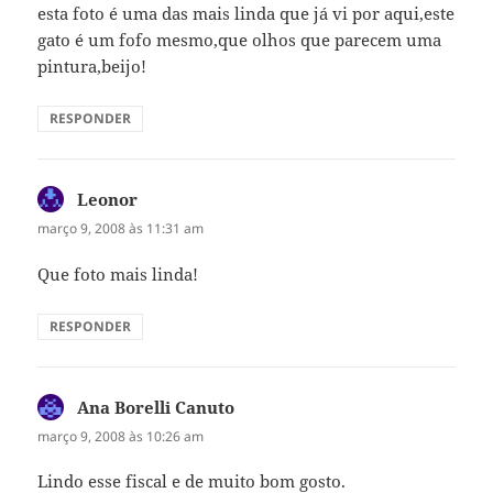
esta foto é uma das mais linda que já vi por aqui,este
gato é um fofo mesmo,que olhos que parecem uma
pintura,beijo!
RESPONDER
Leonor
disse:
março 9, 2008 às 11:31 am
Que foto mais linda!
RESPONDER
Ana Borelli Canuto
disse:
março 9, 2008 às 10:26 am
Lindo esse fiscal e de muito bom gosto.