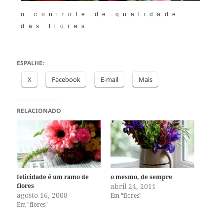
o controle de qualidade
das flores
ESPALHE:
X
Facebook
E-mail
Mais
RELACIONADO
felicidade é um ramo de
o mesmo, de sempre
flores
abril 24, 2011
agosto 16, 2008
Em "flores"
Em "flores"