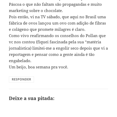
Páscoa o que não faltam são propagandas e muito
marketing sobre o chocolate.
Pois então, vi na TV sábado, que aqui no Brasil uma
fábrica de ovos lançou um ovo com adição de fibras
e colágeno que promete milagres é claro.
Como vivo reafirmando os conselhos do Pollan que
vc nos contou (fiquei fascinada pela sua “matéria
jornalística) limitei-me a engolir seco depois que vi a
reportagem e pensar como a gente ainda é tão
engabelado.
Um beijo, boa semana pra você.
RESPONDER
Deixe a sua pitada: