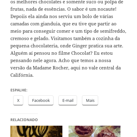
os melhores chocolates e somente suco ou polpa de
frutas, nada de essências. O sabor é um nocaute!
Depoiis ela ainda nos serviu um bolo de várias
camadas com gianduia, que eu tive que partir ao
meio para conseguir comer e um tipo de semifreddo,
cremoso e gelado. Visitamos também a cozinha da
pequena chocolateria, onde Ginger pratica sua arte.
Alguém aí pensou no filme Chocolat? Eu estou
pensando nele agora. Acho que temos a nossa
versão da Madame Rocher, aqui no vale central da
Califórnia.
ESPALHE:
X
Facebook
E-mail
Mais
RELACIONADO