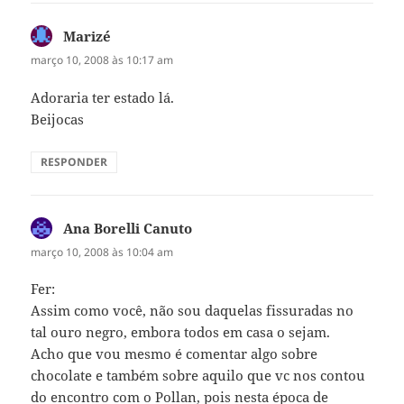
Marizé
disse:
março 10, 2008 às 10:17 am
Adoraria ter estado lá.
Beijocas
RESPONDER
Ana Borelli Canuto
disse:
março 10, 2008 às 10:04 am
Fer:
Assim como você, não sou daquelas fissuradas no
tal ouro negro, embora todos em casa o sejam.
Acho que vou mesmo é comentar algo sobre
chocolate e também sobre aquilo que vc nos contou
do encontro com o Pollan, pois nesta época de