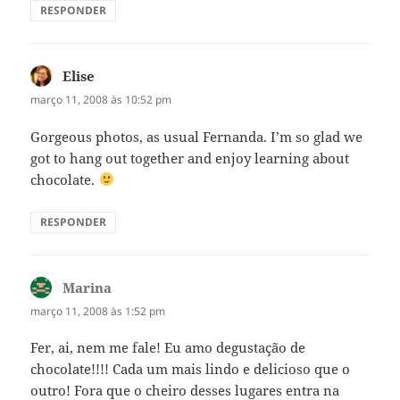
RESPONDER
Elise
disse:
março 11, 2008 às 10:52 pm
Gorgeous photos, as usual Fernanda. I’m so glad we
got to hang out together and enjoy learning about
chocolate.
RESPONDER
Marina
disse:
março 11, 2008 às 1:52 pm
Fer, ai, nem me fale! Eu amo degustação de
chocolate!!!! Cada um mais lindo e delicioso que o
outro! Fora que o cheiro desses lugares entra na