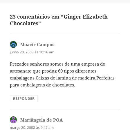
23 comentários em “Ginger Elizabeth
Chocolates”
Moacir Campos
disse:
junho 20, 2008 às 10:16 am
Prezados senhores somos de uma empresa de
artesanato que produz 60 tipos diferentes
embalagens.Caixas de lamina de madeira.Perfeitas
para embalagens de chocolates.
RESPONDER
Mariângela de POA
disse:
março 20, 2008 às 9:47 am