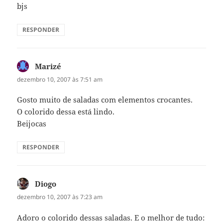
bjs
RESPONDER
Marizé
disse:
dezembro 10, 2007 às 7:51 am
Gosto muito de saladas com elementos crocantes.
O colorido dessa está lindo.
Beijocas
RESPONDER
Diogo
disse:
dezembro 10, 2007 às 7:23 am
Adoro o colorido dessas saladas. E o melhor de tudo: