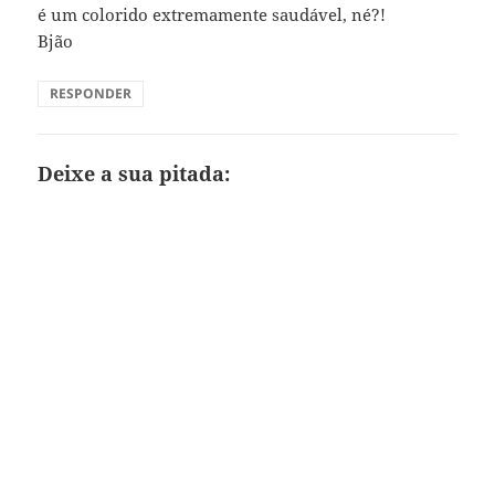
é um colorido extremamente saudável, né?!
Bjão
RESPONDER
Deixe a sua pitada: