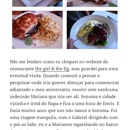
Não me lembro como eu cheguei no website do
restaurante
the girl & the fig
, mas guardei para uma
eventual visita. Quando comecei a pensar e
pesquisar onde iria querer almoçar para comemorar
adiantado o meu aniversário, resolvi sem nenhuma
indecisão libriana que iria ser ali. Sonoma é cidade
vizinha e irmã do Napa e fica a uma hora de Davis. E
fazia muitos anos que nós não íamos à Sonoma. Foi
uma viagem tranquila, com o Gabriel dirigindo com
o pai ao lado, eu e a Marianne tagarelando no banco