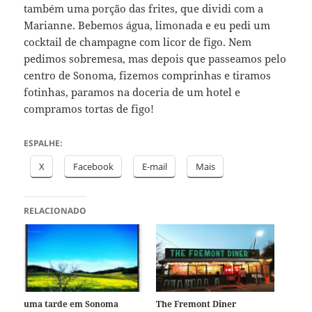
também uma porção das frites, que dividi com a
Marianne. Bebemos água, limonada e eu pedi um
cocktail de champagne com licor de figo. Nem
pedimos sobremesa, mas depois que passeamos pelo
centro de Sonoma, fizemos comprinhas e tiramos
fotinhas, paramos na doceria de um hotel e
compramos tortas de figo!
ESPALHE:
X
Facebook
E-mail
Mais
RELACIONADO
uma tarde em Sonoma
The Fremont Diner