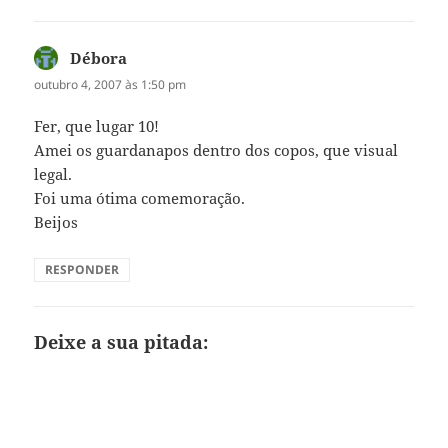
Débora
disse:
outubro 4, 2007 às 1:50 pm
Fer, que lugar 10!
Amei os guardanapos dentro dos copos, que visual
legal.
Foi uma ótima comemoração.
Beijos
RESPONDER
Deixe a sua pitada: