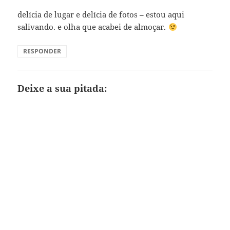
delícia de lugar e delícia de fotos – estou aqui
salivando. e olha que acabei de almoçar.
RESPONDER
Deixe a sua pitada: