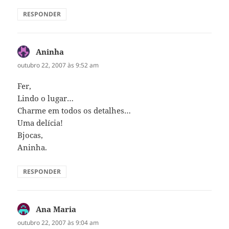
RESPONDER
Aninha
disse:
outubro 22, 2007 às 9:52 am
Fer,
Lindo o lugar…
Charme em todos os detalhes…
Uma delícia!
Bjocas,
Aninha.
RESPONDER
Ana Maria
disse:
outubro 22, 2007 às 9:04 am