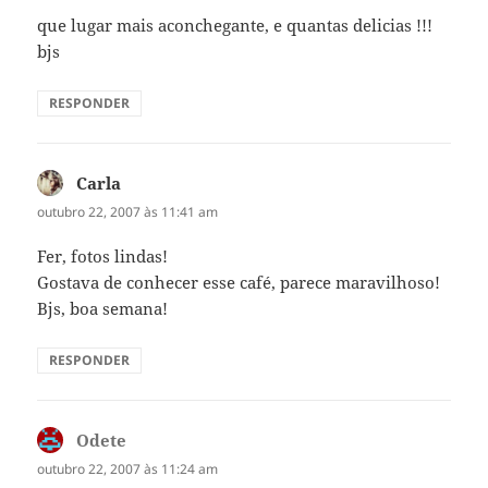
que lugar mais aconchegante, e quantas delicias !!!
bjs
RESPONDER
Carla
disse:
outubro 22, 2007 às 11:41 am
Fer, fotos lindas!
Gostava de conhecer esse café, parece maravilhoso!
Bjs, boa semana!
RESPONDER
Odete
disse:
outubro 22, 2007 às 11:24 am