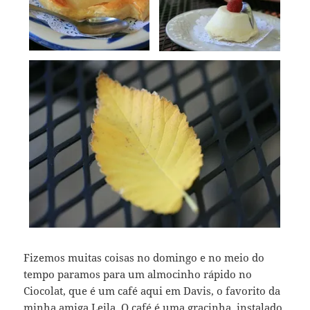
Fizemos muitas coisas no domingo e no meio do
tempo paramos para um almocinho rápido no
Ciocolat, que é um café aqui em Davis, o favorito da
minha amiga
Leila
. O café é uma gracinha, instalado