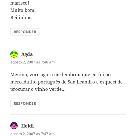
marisco!
Muito bom!
Beijinhos.
RESPONDER
Agda
disse:
agosto 2, 2007 às 7:48 am
Menina, você agora me lembrou que eu fui ao
mercadinho português de San Leandro e esqueci de
procurar o vinho verde…
RESPONDER
Heidi
disse:
agosto 2, 2007 às 7:47 am