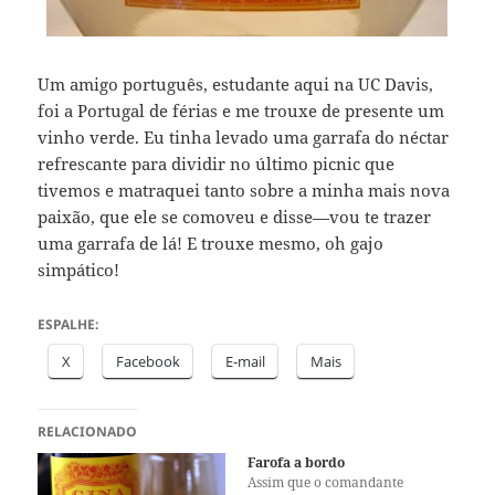
Um amigo português, estudante aqui na UC Davis,
foi a Portugal de férias e me trouxe de presente um
vinho verde. Eu tinha levado uma garrafa do néctar
refrescante para dividir no último picnic que
tivemos e matraquei tanto sobre a minha mais nova
paixão, que ele se comoveu e disse—vou te trazer
uma garrafa de lá! E trouxe mesmo, oh gajo
simpático!
ESPALHE:
X
Facebook
E-mail
Mais
RELACIONADO
Farofa a bordo
Assim que o comandante