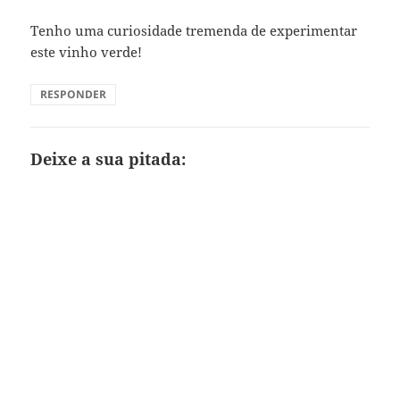
Tenho uma curiosidade tremenda de experimentar
este vinho verde!
RESPONDER
Deixe a sua pitada: