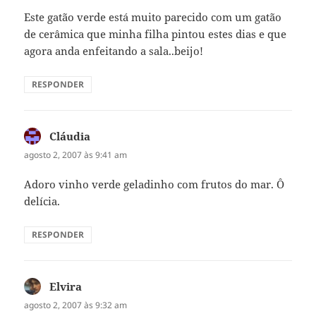
Este gatão verde está muito parecido com um gatão
de cerâmica que minha filha pintou estes dias e que
agora anda enfeitando a sala..beijo!
RESPONDER
Cláudia
disse:
agosto 2, 2007 às 9:41 am
Adoro vinho verde geladinho com frutos do mar. Ô
delícia.
RESPONDER
Elvira
disse:
agosto 2, 2007 às 9:32 am