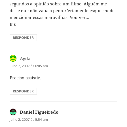
segundos a opinião sobre um filme. Alguém me
disse que não valia a pena. Certamente esqueceu de
mencionar essas maravilhas. Vou ver…
Bjs
RESPONDER
Agda
disse:
julho 2, 2007 às 6:05 am
Preciso assistir.
RESPONDER
Daniel Figueiredo
disse:
julho 2, 2007 às 5:54 am