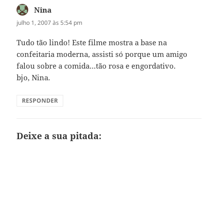
Nina
disse:
julho 1, 2007 às 5:54 pm
Tudo tão lindo! Este filme mostra a base na
confeitaria moderna, assisti só porque um amigo
falou sobre a comida…tão rosa e engordativo.
bjo, Nina.
RESPONDER
Deixe a sua pitada: