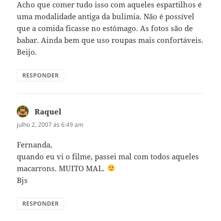
Acho que comer tudo isso com aqueles espartilhos é
uma modalidade antiga da bulimia. Não é possível
que a comida ficasse no estômago. As fotos são de
babar. Ainda bem que uso roupas mais confortáveis.
Beijo.
RESPONDER
Raquel
disse:
julho 2, 2007 às 6:49 am
Fernanda,
quando eu vi o filme, passei mal com todos aqueles
macarrons. MUITO MAL.
Bjs
RESPONDER