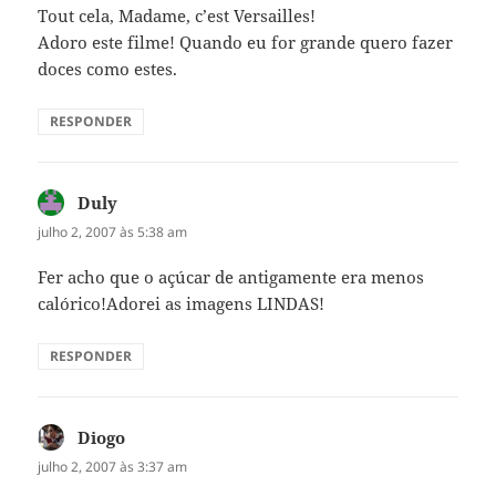
Tout cela, Madame, c’est Versailles!
Adoro este filme! Quando eu for grande quero fazer
doces como estes.
RESPONDER
Duly
disse:
julho 2, 2007 às 5:38 am
Fer acho que o açúcar de antigamente era menos
calórico!Adorei as imagens LINDAS!
RESPONDER
Diogo
disse:
julho 2, 2007 às 3:37 am