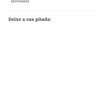
RESPONDER
Deixe a sua pitada: