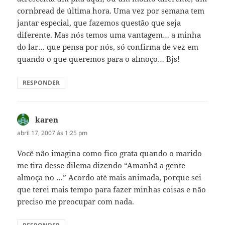
cornbread de última hora. Uma vez por semana tem
jantar especial, que fazemos questão que seja
diferente. Mas nós temos uma vantagem… a minha
do lar… que pensa por nós, só confirma de vez em
quando o que queremos para o almoço… Bjs!
RESPONDER
karen
disse:
abril 17, 2007 às 1:25 pm
Você não imagina como fico grata quando o marido
me tira desse dilema dizendo “Amanhã a gente
almoça no …” Acordo até mais animada, porque sei
que terei mais tempo para fazer minhas coisas e não
preciso me preocupar com nada.