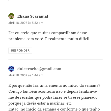
Eliana Scaramal
disse:
abril 18, 2007 às 5:32 am
Fer eu creio que muitas compartilham desse
problema com você. É realmente muito dificil.
RESPONDER
dulcerocha@gmail.com
disse:
abril 18, 2007 às 1:44 am
E porque não faz uma ementa no início da semana?
Comigo também acontecia isso e depois lembrava-
me de receitas que podia fazer se tivesse planeado,
porque já devia estar a marinar, etc.
Então, no início da semana e conforme o que tenho